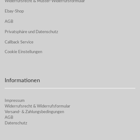
Widerrufsrecht & Muster-Widerrufsformular
Ebay-Shop
AGB
Privatsphäre und Datenschutz
Callback Service
Cookie Einstellungen
Informationen
Impressum
Widerrufsrecht & Widerrufsformular
Versand- & Zahlungsbedingungen
AGB
Datenschutz