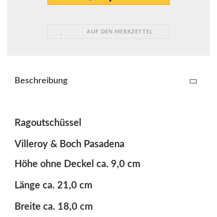
AUF DEN MERKZETTEL
Beschreibung
Ragoutschüssel
Villeroy & Boch Pasadena
Höhe ohne Deckel ca. 9,0 cm
Länge ca. 21,0 cm
Breite ca. 18,0 cm