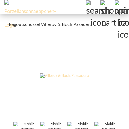
Ragoutschüssel Villeroy & Boch Pasadena