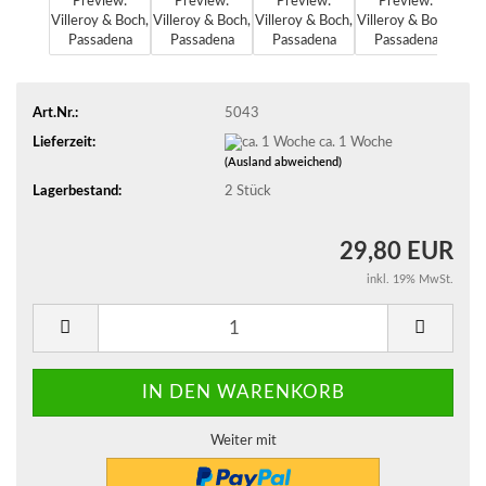
Art.Nr.:
5043
Lieferzeit:
ca. 1 Woche
(Ausland abweichend)
Lagerbestand:
2
Stück
29,80 EUR
inkl. 19% MwSt.
Weiter mit