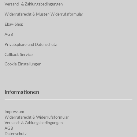
Versand- & Zahlungsbedingungen
Widerrufsrecht & Muster-Widerrufsformular
Ebay-Shop
AGB
Privatsphäre und Datenschutz
Callback Service
Cookie Einstellungen
Informationen
Impressum
Widerrufsrecht & Widerrufsformular
Versand- & Zahlungsbedingungen
AGB
Datenschutz