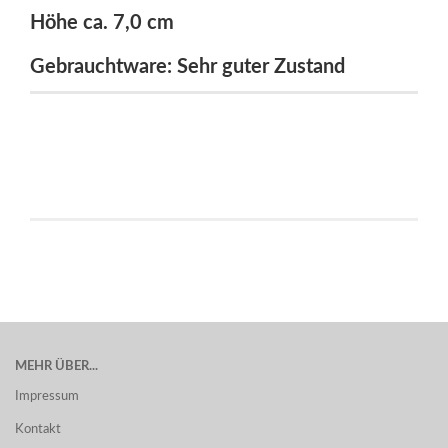
Höhe ca. 7,0 cm
Gebrauchtware: Sehr guter Zustand
MEHR ÜBER...
Impressum
Kontakt