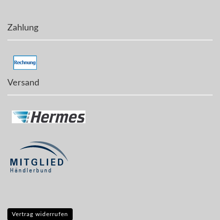
Zahlung
Versand
Vertrag widerrufen