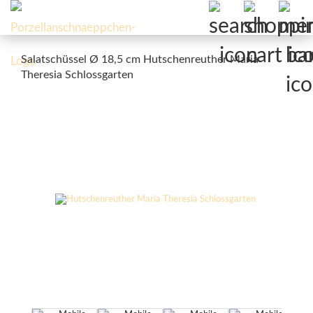
Salatschüssel Ø 18,5 cm Hutschenreuther Maria
Theresia Schlossgarten