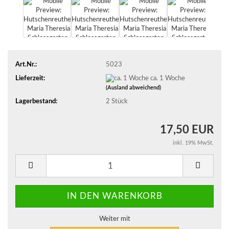
Art.Nr.:
5023
Lieferzeit:
ca. 1 Woche
(Ausland abweichend)
Lagerbestand:
2
Stück
17,50 EUR
inkl. 19% MwSt.
Weiter mit