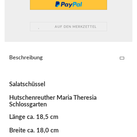
AUF DEN MERKZETTEL
Beschreibung
Salatschüssel
Hutschenreuther Maria Theresia
Schlossgarten
Länge ca. 18,5 cm
Breite ca. 18,0 cm