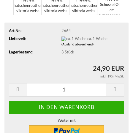
Art.Nr.:
2664
Lieferzeit:
ca. 1 Woche
(Ausland abweichend)
Lagerbestand:
3
Stück
24,90 EUR
inkl. 19% MwSt.
Weiter mit