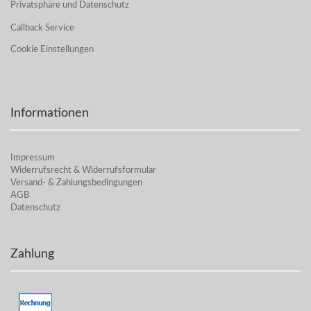
Privatsphäre und Datenschutz
Callback Service
Cookie Einstellungen
Informationen
Impressum
Widerrufsrecht & Widerrufsformular
Versand- & Zahlungsbedingungen
AGB
Datenschutz
Zahlung