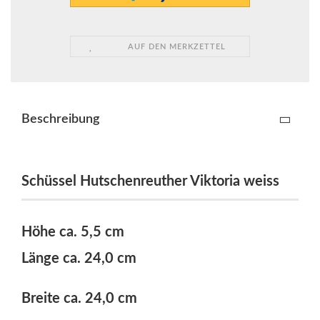
AUF DEN MERKZETTEL
Beschreibung
Schüssel Hutschenreuther Viktoria weiss
Höhe ca. 5,5 cm
Länge ca. 24,0 cm
Breite ca. 24,0 cm