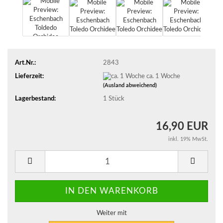
Art.Nr.:
2843
Lieferzeit:
ca. 1 Woche
(Ausland abweichend)
Lagerbestand:
1
Stück
16,90 EUR
inkl. 19% MwSt.
Weiter mit