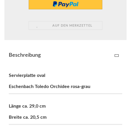
AUF DEN MERKZETTEL
Beschreibung
Servierplatte oval
Eschenbach Toledo Orchidee rosa-grau
Länge ca. 29,0 cm
Breite ca. 20,5 cm