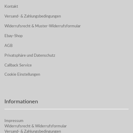
Kontakt
Versand- & Zahlungsbedingungen
Widerrufsrecht & Muster-Widerrufsformular
Ebay-Shop
AGB
Privatsphäre und Datenschutz
Callback Service
Cookie Einstellungen
Informationen
Impressum
Widerrufsrecht & Widerrufsformular
Versand- & Zahlungsbedingungen