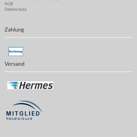
AGB
Datenschutz
Zahlung
Versand