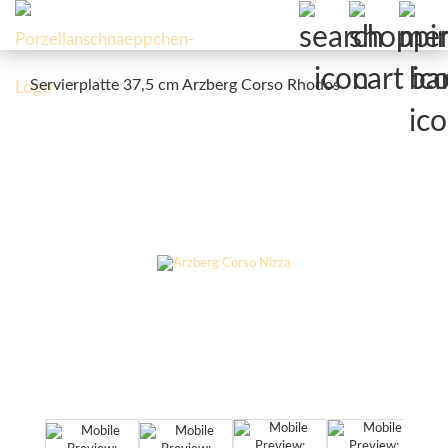
Servierplatte 37,5 cm Arzberg Corso Rhodos