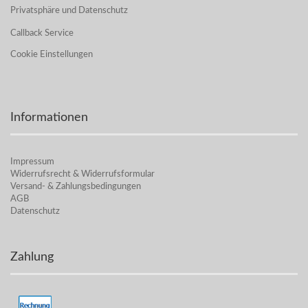
Privatsphäre und Datenschutz
Callback Service
Cookie Einstellungen
Informationen
Impressum
Widerrufsrecht & Widerrufsformular
Versand- & Zahlungsbedingungen
AGB
Datenschutz
Zahlung