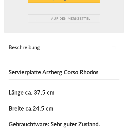
AUF DEN MERKZETTEL
Beschreibung
Servierplatte Arzberg Corso Rhodos
Länge ca. 37,5 cm
Breite ca.24,5 cm
Gebrauchtware: Sehr guter Zustand.