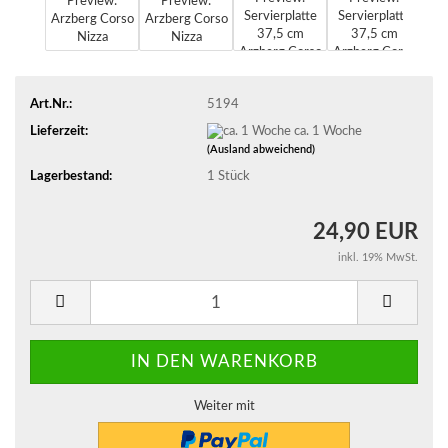
Art.Nr.:
5194
Lieferzeit:
ca. 1 Woche
(Ausland abweichend)
Lagerbestand:
1
Stück
24,90 EUR
inkl. 19% MwSt.
Weiter mit