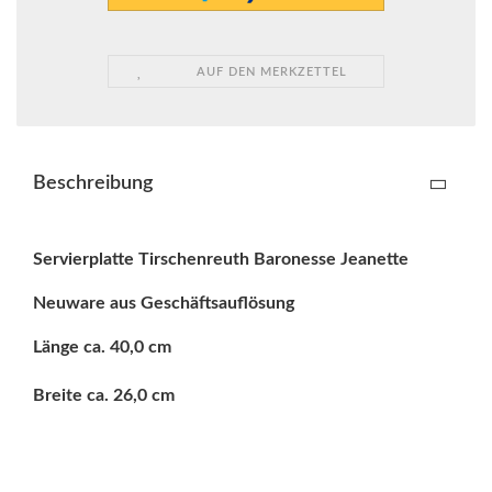
AUF DEN MERKZETTEL
Beschreibung
Servierplatte Tirschenreuth Baronesse Jeanette
Neuware aus Geschäftsauflösung
Länge ca. 40,0 cm
Breite ca. 26,0 cm