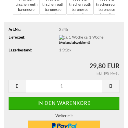
Art.Nr.:
2345
Lieferzeit:
ca. 1 Woche
(Ausland abweichend)
Lagerbestand:
1
Stück
29,80 EUR
inkl. 19% MwSt.
Weiter mit