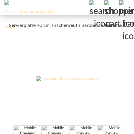
Servierplatte 40 cm Tirschenreuth Baronesse Jeanette