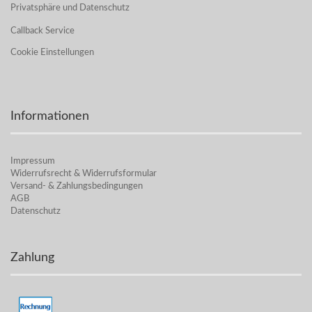
Privatsphäre und Datenschutz
Callback Service
Cookie Einstellungen
Informationen
Impressum
Widerrufsrecht & Widerrufsformular
Versand- & Zahlungsbedingungen
AGB
Datenschutz
Zahlung