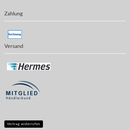
Zahlung
Versand
Vertrag widerrufen