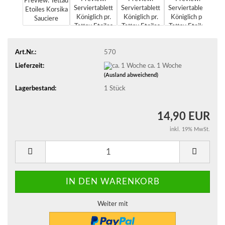
Art.Nr.:
570
Lieferzeit:
ca. 1 Woche
(Ausland abweichend)
Lagerbestand:
1
Stück
14,90 EUR
inkl. 19% MwSt.
Weiter mit