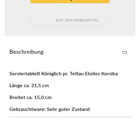
AUF DEN MERKZETTEL
Beschreibung
Serviertablett Königlich pr. Tettau Etoiles Korsika
Länge ca. 21,5 cm
Breitet ca. 15,0 cm
Gebrauchtware: Sehr guter Zustand