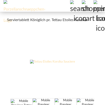
Serviertablett Königlich pr. Tettau Etoiles Korsika