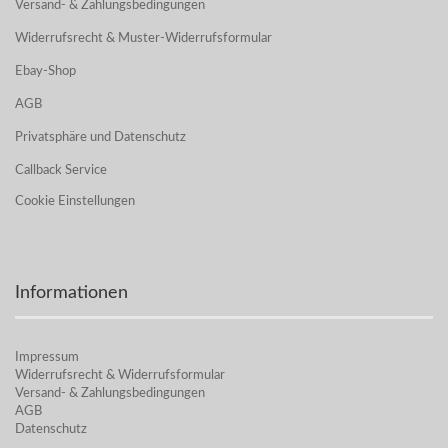
Versand- & Zahlungsbedingungen
Widerrufsrecht & Muster-Widerrufsformular
Ebay-Shop
AGB
Privatsphäre und Datenschutz
Callback Service
Cookie Einstellungen
Informationen
Impressum
Widerrufsrecht & Widerrufsformular
Versand- & Zahlungsbedingungen
AGB
Datenschutz