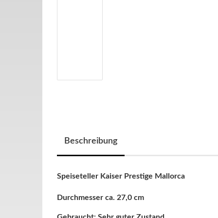
Beschreibung
Speiseteller Kaiser Prestige Mallorca
Durchmesser ca. 27,0 cm
Gebraucht: Sehr guter Zustand