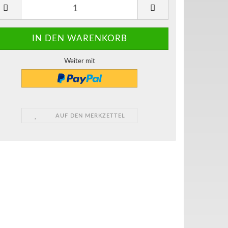
Weiter mit
AUF DEN MERKZETTEL