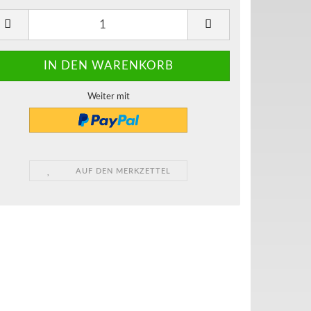
Weiter mit
AUF DEN MERKZETTEL