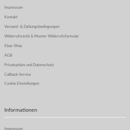
Impressum
Kontakt
Versand- & Zahlungsbedingungen
Widerrufsrecht & Muster-Widerrufsformular
Ebay-Shop
AGB
Privatsphäre und Datenschutz
Callback Service
Cookie Einstellungen
Informationen
Impressum