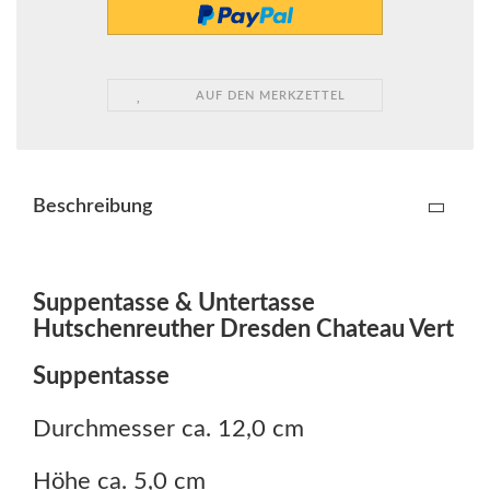
AUF DEN MERKZETTEL
Beschreibung
Suppentasse & Untertasse
Hutschenreuther Dresden Chateau Vert
Suppentasse
Durchmesser ca. 12,0 cm
Höhe ca. 5,0 cm