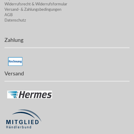
Widerrufsrecht & Widerrufsformular
Versand- & Zahlungsbedingungen
AGB
Datenschutz
Zahlung
Versand