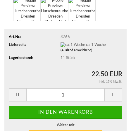
Art.Nr.:
3766
Lieferzeit:
ca. 1 Woche
(Ausland abweichend)
Lagerbestand:
11
Stück
22,50 EUR
inkl. 19% MwSt.
Weiter mit