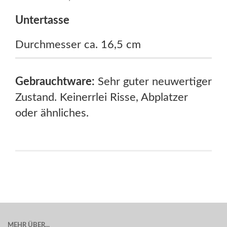
Untertasse
Durchmesser ca. 16,5 cm
Gebrauchtware:
Sehr guter neuwertiger
Zustand. Keinerrlei Risse, Abplatzer
oder ähnliches.
MEHR ÜBER...