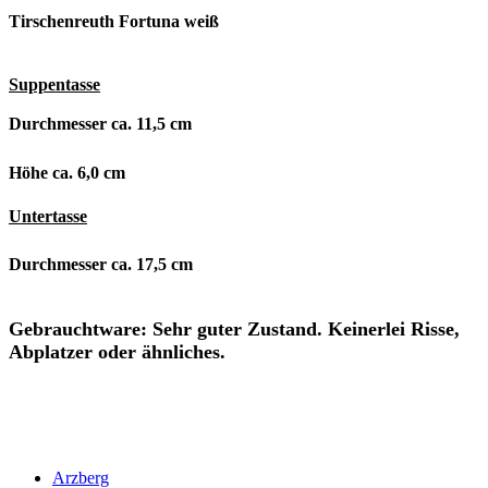
Tirschenreuth Fortuna weiß
Suppentasse
Durchmesser ca. 11,5 cm
Höhe ca. 6,0 cm
Untertasse
Durchmesser ca. 17,5 cm
Gebrauchtware: Sehr guter Zustand. Keinerlei Risse,
Abplatzer oder ähnliches.
Arzberg