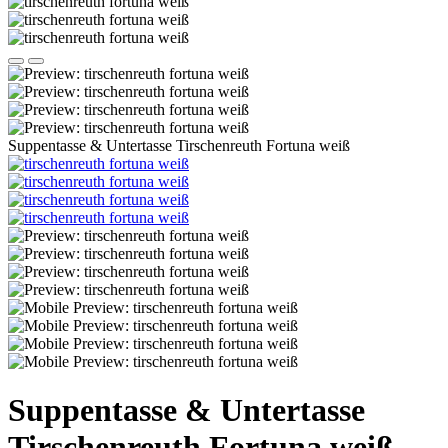
Suppentasse & Untertasse Tirschenreuth Fortuna weiß
Suppentasse & Untertasse
Tirschenreuth Fortuna weiß