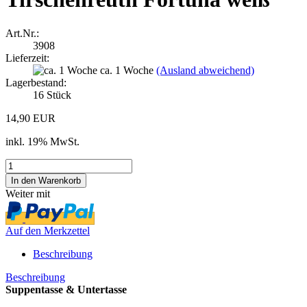
Art.Nr.:
3908
Lieferzeit:
ca. 1 Woche
(Ausland abweichend)
Lagerbestand:
16
Stück
14,90 EUR
inkl. 19% MwSt.
Weiter mit
Auf den Merkzettel
Beschreibung
Beschreibung
Suppentasse & Untertasse