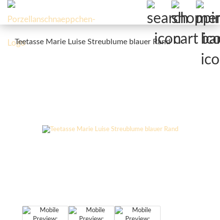
Teetasse Marie Luise Streublume blauer Rand