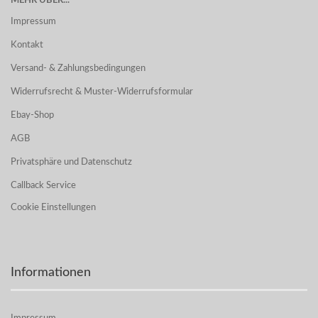
MEHR ÜBER...
Impressum
Kontakt
Versand- & Zahlungsbedingungen
Widerrufsrecht & Muster-Widerrufsformular
Ebay-Shop
AGB
Privatsphäre und Datenschutz
Callback Service
Cookie Einstellungen
Informationen