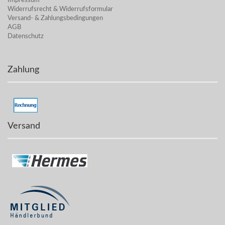
Impressum
Widerrufsrecht & Widerrufsformular
Versand- & Zahlungsbedingungen
AGB
Datenschutz
Zahlung
Versand