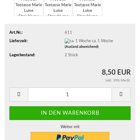
Art.Nr.:
611
Lieferzeit:
ca. 1 Woche
(Ausland abweichend)
Lagerbestand:
2
Stück
8,50 EUR
inkl. 19% MwSt.
Weiter mit