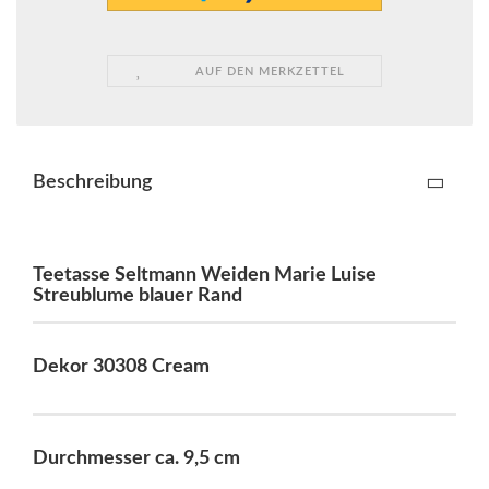
AUF DEN MERKZETTEL
Beschreibung
Teetasse Seltmann Weiden Marie Luise
Streublume blauer Rand
Dekor 30308 Cream
Durchmesser ca. 9,5 cm