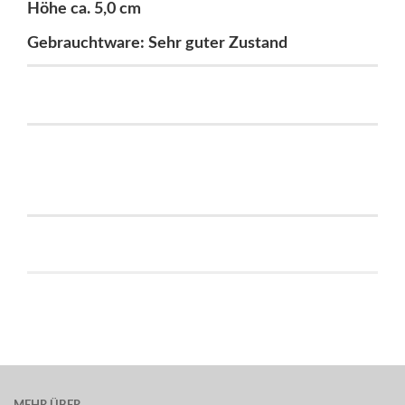
Höhe ca. 5,0 cm
Gebrauchtware: Sehr guter Zustand