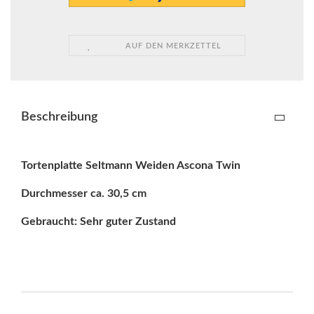
AUF DEN MERKZETTEL
Beschreibung
Tortenplatte Seltmann Weiden Ascona Twin
Durchmesser ca. 30,5 cm
Gebraucht: Sehr guter
Zustand