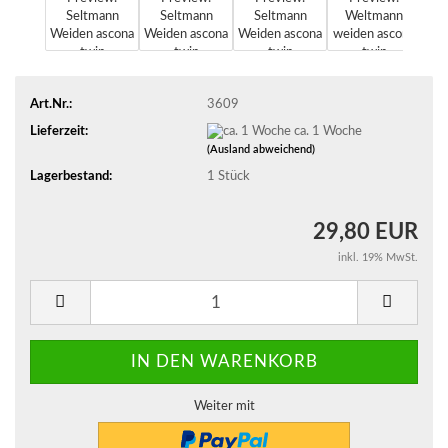
Art.Nr.:
3609
Lieferzeit:
ca. 1 Woche
(Ausland abweichend)
Lagerbestand:
1
Stück
29,80 EUR
inkl. 19% MwSt.
Weiter mit