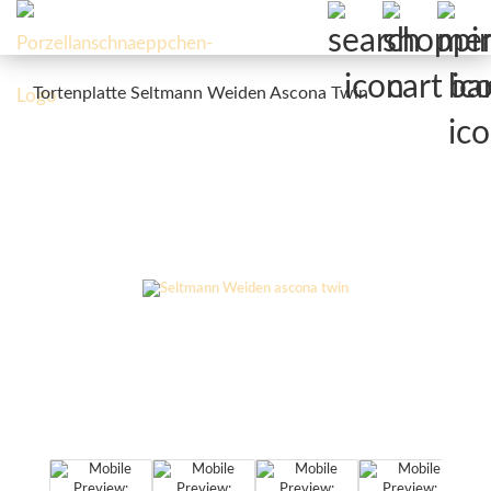
Tortenplatte Seltmann Weiden Ascona Twin