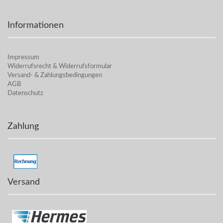
Informationen
Impressum
Widerrufsrecht & Widerrufsformular
Versand- & Zahlungsbedingungen
AGB
Datenschutz
Zahlung
Versand