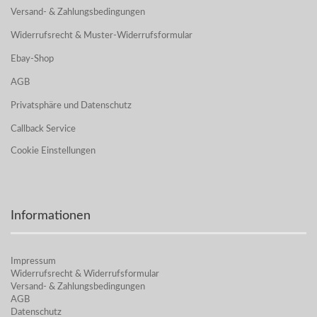
Versand- & Zahlungsbedingungen
Widerrufsrecht & Muster-Widerrufsformular
Ebay-Shop
AGB
Privatsphäre und Datenschutz
Callback Service
Cookie Einstellungen
Informationen
Impressum
Widerrufsrecht & Widerrufsformular
Versand- & Zahlungsbedingungen
AGB
Datenschutz