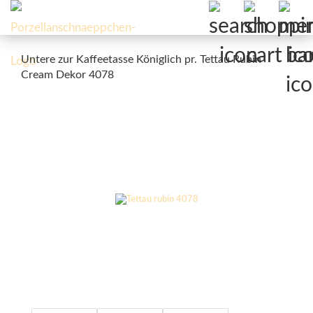
Untere zur Kaffeetasse Königlich pr. Tettau Rubin
Cream Dekor 4078