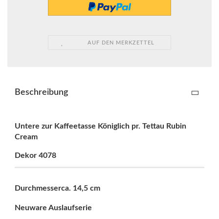
AUF DEN MERKZETTEL
Beschreibung
Untere zur Kaffeetasse Königlich pr. Tettau Rubin
Cream
Dekor 4078
Durchmesserca. 14,5 cm
Neuware Auslaufserie