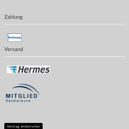
Zahlung
Versand
Vertrag widerrufen