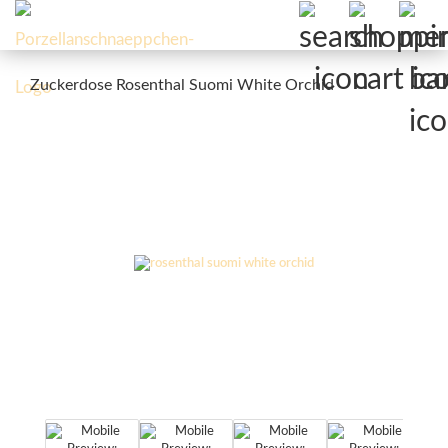
Zuckerdose Rosenthal Suomi White Orchid