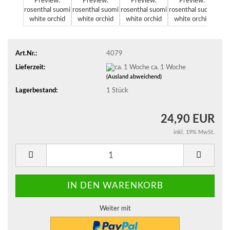
Art.Nr.:
4079
Lieferzeit:
ca. 1 Woche
(Ausland abweichend)
Lagerbestand:
1
Stück
24,90 EUR
inkl. 19% MwSt.
Weiter mit