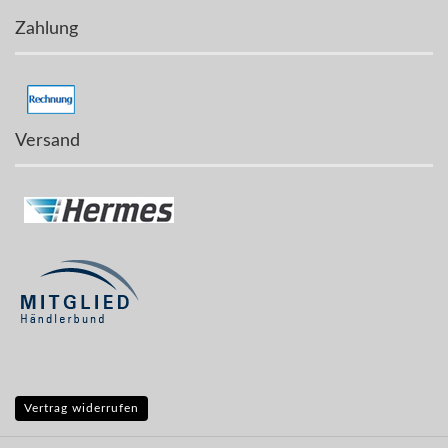
Zahlung
Versand
Vertrag widerrufen