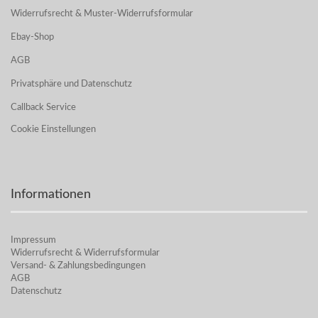
Widerrufsrecht & Muster-Widerrufsformular
Ebay-Shop
AGB
Privatsphäre und Datenschutz
Callback Service
Cookie Einstellungen
Informationen
Impressum
Widerrufsrecht & Widerrufsformular
Versand- & Zahlungsbedingungen
AGB
Datenschutz