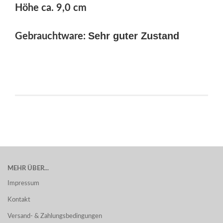
Höhe ca. 9,0 cm
Sehr guter Zustand
Gebrauchtware:
MEHR ÜBER...
Impressum
Kontakt
Versand- & Zahlungsbedingungen