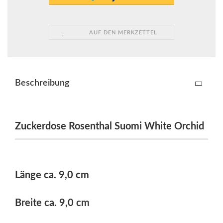
AUF DEN MERKZETTEL
Beschreibung
Zuckerdose Rosenthal Suomi White Orchid
Länge ca. 9,0 cm
Breite ca. 9,0 cm