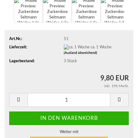
Art.Nr.:
51
Lieferzeit:
ca. 1 Woche
(Ausland abweichend)
Lagerbestand:
3
Stück
9,80 EUR
inkl. 19% MwSt.
Weiter mit