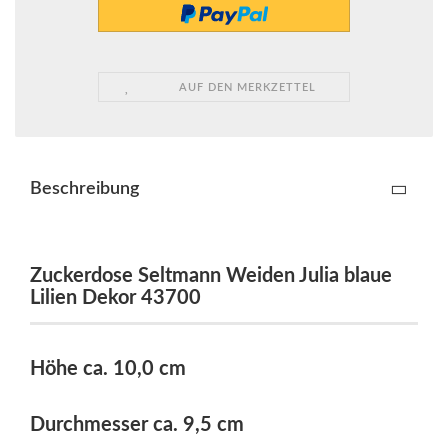
AUF DEN MERKZETTEL
Beschreibung
Zuckerdose Seltmann Weiden Julia blaue
Lilien Dekor 43700
Höhe ca. 10,0 cm
Durchmesser ca. 9,5 cm