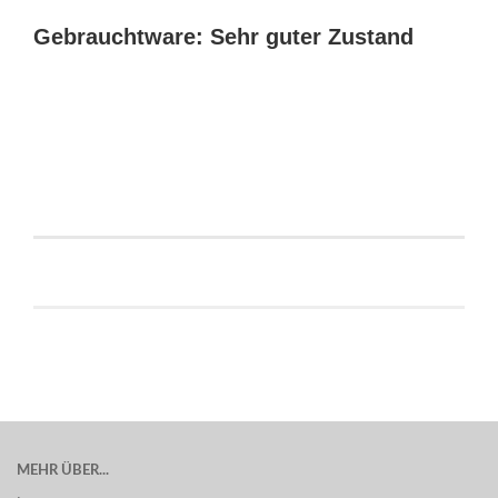
Gebrauchtware: Sehr guter Zustand
MEHR ÜBER...