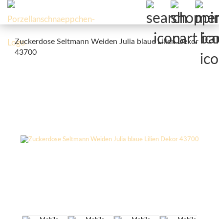
Zuckerdose Seltmann Weiden Julia blaue Lilien Dekor
43700