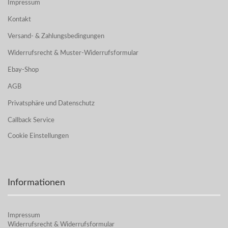
Impressum
Kontakt
Versand- & Zahlungsbedingungen
Widerrufsrecht & Muster-Widerrufsformular
Ebay-Shop
AGB
Privatsphäre und Datenschutz
Callback Service
Cookie Einstellungen
Informationen
Impressum
Widerrufsrecht & Widerrufsformular