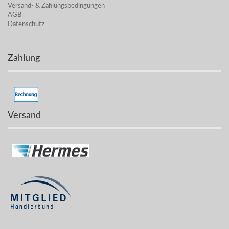
Versand- & Zahlungsbedingungen
AGB
Datenschutz
Zahlung
Versand